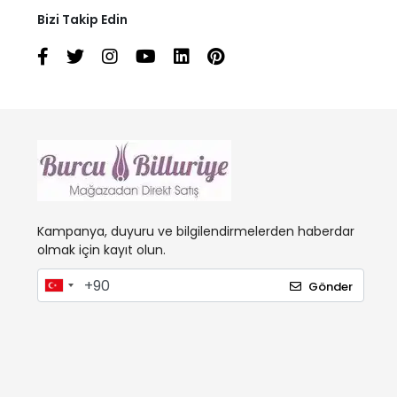
Bizi Takip Edin
Kampanya, duyuru ve bilgilendirmelerden haberdar
olmak için kayıt olun.
Gönder