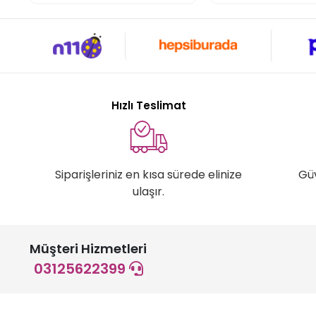
Hızlı Teslimat
Siparişleriniz en kısa sürede elinize
Gü
ulaşır.
Müşteri Hizmetleri
03125622399