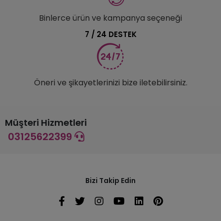
Binlerce ürün ve kampanya seçeneği
7 / 24 DESTEK
Öneri ve şikayetlerinizi bize iletebilirsiniz.
Müşteri Hizmetleri
03125622399
Bizi Takip Edin