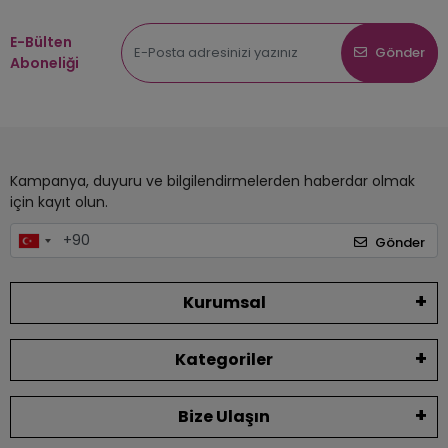
E-Bülten
Gönder
Aboneliği
Kampanya, duyuru ve bilgilendirmelerden haberdar olmak
için kayıt olun.
Gönder
Kurumsal
Kategoriler
Bize Ulaşın