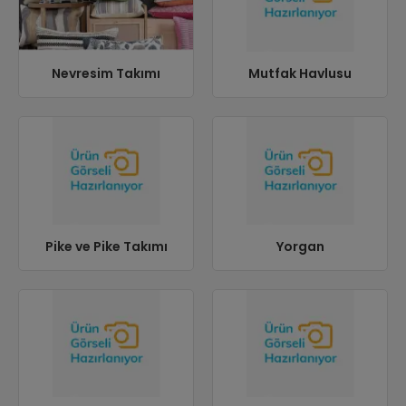
Nevresim Takımı
Mutfak Havlusu
Pike ve Pike Takımı
Yorgan