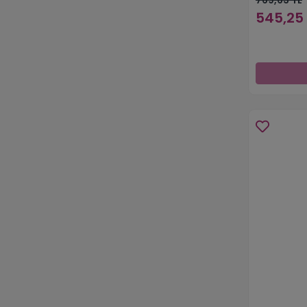
545,25 