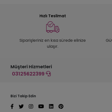
Hızlı Teslimat
Siparişleriniz en kısa sürede elinize
Gü
ulaşır.
Müşteri Hizmetleri
03125622399
Bizi Takip Edin