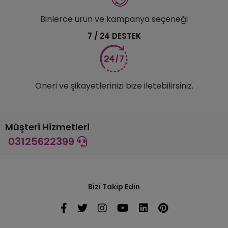
Binlerce ürün ve kampanya seçeneği
7 / 24 DESTEK
Öneri ve şikayetlerinizi bize iletebilirsiniz.
Müşteri Hizmetleri
03125622399
Bizi Takip Edin