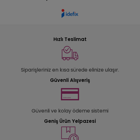
Hızlı Teslimat
Siparişleriniz en kısa sürede elinize ulaşır.
Güvenli Alışveriş
Güvenli ve kolay ödeme sistemi
Geniş Ürün Yelpazesi