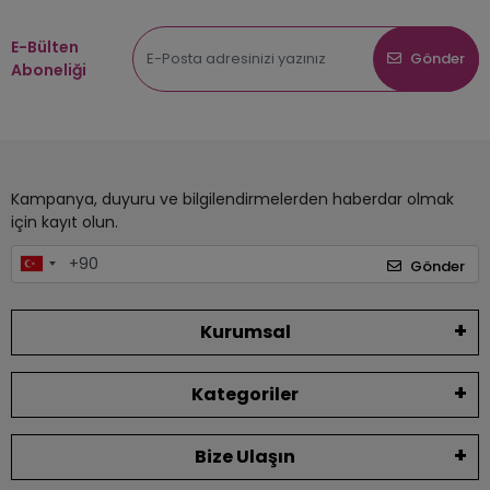
E-Bülten
Gönder
Aboneliği
Kampanya, duyuru ve bilgilendirmelerden haberdar olmak
için kayıt olun.
Gönder
Kurumsal
Kategoriler
Bize Ulaşın