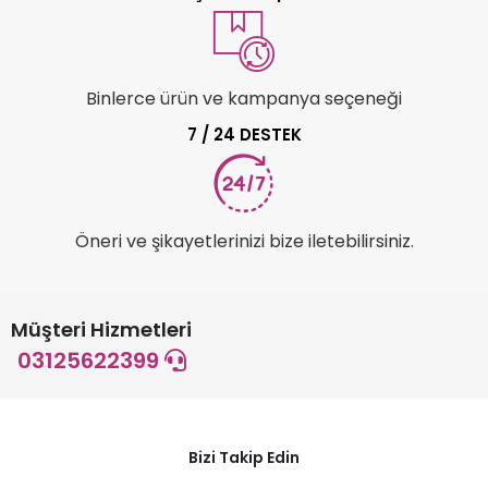
Binlerce ürün ve kampanya seçeneği
7 / 24 DESTEK
Öneri ve şikayetlerinizi bize iletebilirsiniz.
Müşteri Hizmetleri
03125622399
Bizi Takip Edin