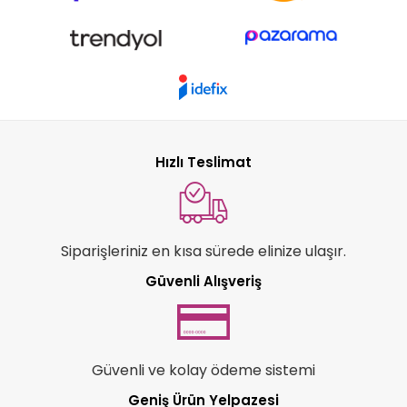
Hızlı Teslimat
Siparişleriniz en kısa sürede elinize ulaşır.
Güvenli Alışveriş
Güvenli ve kolay ödeme sistemi
Geniş Ürün Yelpazesi