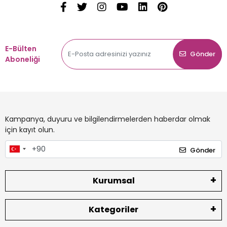
E-Bülten
Gönder
Aboneliği
Kampanya, duyuru ve bilgilendirmelerden haberdar olmak
için kayıt olun.
Gönder
Kurumsal
Kategoriler