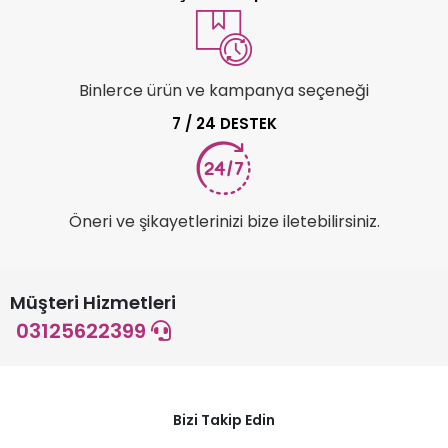
Binlerce ürün ve kampanya seçeneği
7 / 24 DESTEK
Öneri ve şikayetlerinizi bize iletebilirsiniz.
Müşteri Hizmetleri
03125622399
Bizi Takip Edin