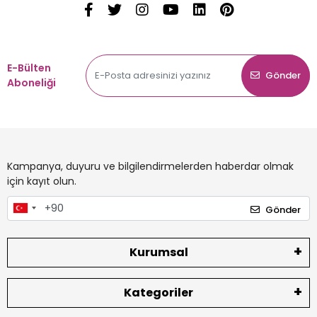
E-Bülten
Gönder
Aboneliği
Kampanya, duyuru ve bilgilendirmelerden haberdar olmak
için kayıt olun.
Gönder
Kurumsal
Kategoriler