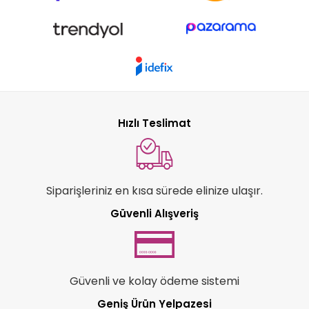
Hızlı Teslimat
Siparişleriniz en kısa sürede elinize ulaşır.
Güvenli Alışveriş
Güvenli ve kolay ödeme sistemi
Geniş Ürün Yelpazesi