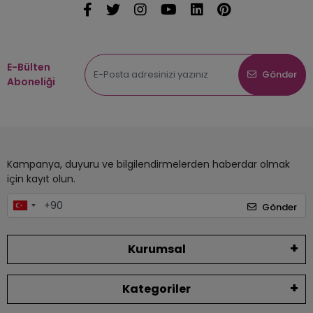
E-Bülten
Gönder
Aboneliği
Kampanya, duyuru ve bilgilendirmelerden haberdar olmak
için kayıt olun.
Gönder
Kurumsal
Kategoriler