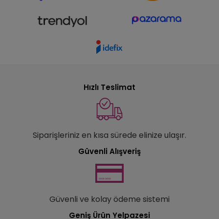
Hızlı Teslimat
Siparişleriniz en kısa sürede elinize ulaşır.
Güvenli Alışveriş
Güvenli ve kolay ödeme sistemi
Geniş Ürün Yelpazesi