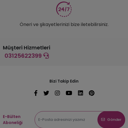
Öneri ve şikayetlerinizi bize iletebilirsiniz.
Müşteri Hizmetleri
03125622399
Bizi Takip Edin
E-Bülten
Gönder
Aboneliği