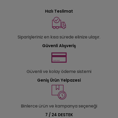
Hızlı Teslimat
Siparişleriniz en kısa sürede elinize ulaşır.
Güvenli Alışveriş
Güvenli ve kolay ödeme sistemi
Geniş Ürün Yelpazesi
Binlerce ürün ve kampanya seçeneği
7 / 24 DESTEK