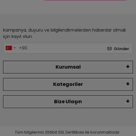
Kampanya, duyuru ve bilgilendirmelerden haberdar olmak
için kayıt olun.
Gönder
Kurumsal
Kategoriler
Bize Ulaşın
Tüm bilgileriniz 256bit SSL Sertifikası ile korunmaktadır.