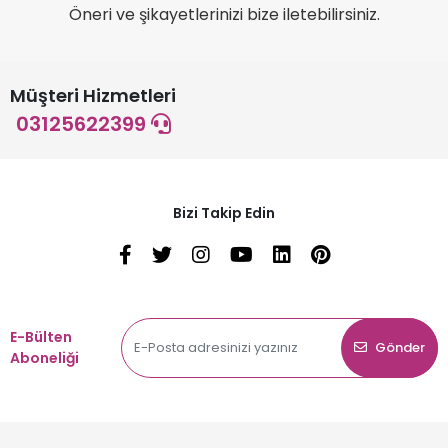
Öneri ve şikayetlerinizi bize iletebilirsiniz.
Müşteri Hizmetleri
03125622399
Bizi Takip Edin
E-Bülten
Gönder
Aboneliği