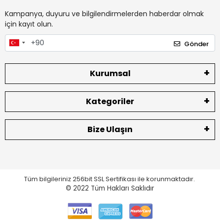
Kampanya, duyuru ve bilgilendirmelerden haberdar olmak
için kayıt olun.
Gönder
Kurumsal
Kategoriler
Bize Ulaşın
Tüm bilgileriniz 256bit SSL Sertifikası ile korunmaktadır.
© 2022
Tüm Hakları Saklıdır