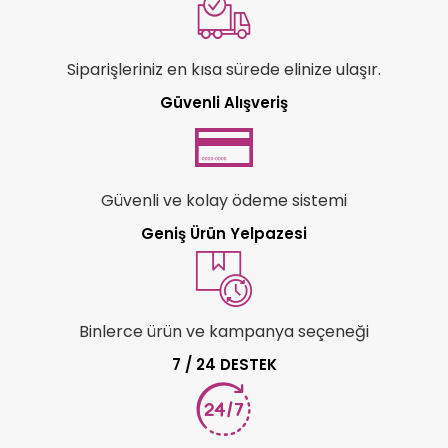
Siparişleriniz en kısa sürede elinize ulaşır.
Güvenli Alışveriş
Güvenli ve kolay ödeme sistemi
Geniş Ürün Yelpazesi
Binlerce ürün ve kampanya seçeneği
7 / 24 DESTEK