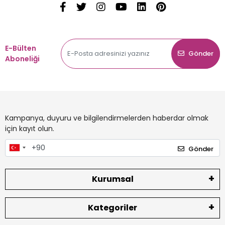
E-Bülten
Gönder
Aboneliği
Kampanya, duyuru ve bilgilendirmelerden haberdar olmak
için kayıt olun.
Gönder
Kurumsal
Kategoriler