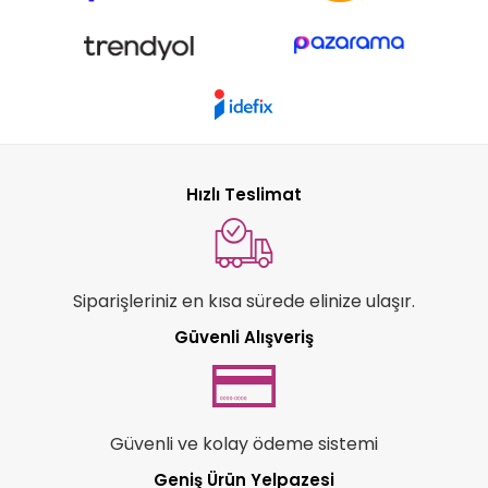
Hızlı Teslimat
Siparişleriniz en kısa sürede elinize ulaşır.
Güvenli Alışveriş
Güvenli ve kolay ödeme sistemi
Geniş Ürün Yelpazesi