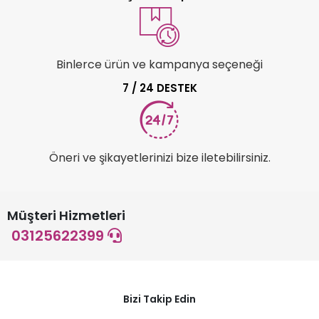
Binlerce ürün ve kampanya seçeneği
7 / 24 DESTEK
Öneri ve şikayetlerinizi bize iletebilirsiniz.
Müşteri Hizmetleri
03125622399
Bizi Takip Edin