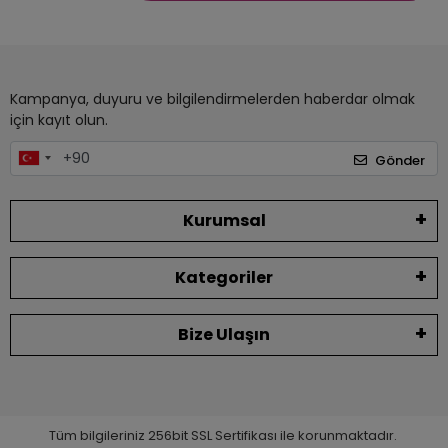
Kampanya, duyuru ve bilgilendirmelerden haberdar olmak
için kayıt olun.
Gönder
Kurumsal
Kategoriler
Bize Ulaşın
Tüm bilgileriniz 256bit SSL Sertifikası ile korunmaktadır.