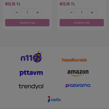
812,15 TL
812,15 TL
812,15 TL
812,15 TL
Stokta Yok
Stokta Yok
Stokta Yok
Stokta Yok