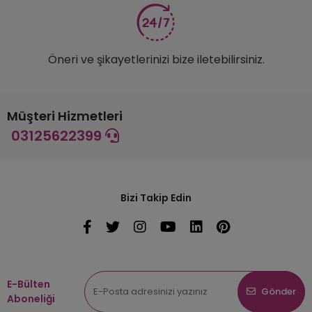
Öneri ve şikayetlerinizi bize iletebilirsiniz.
Müşteri Hizmetleri
03125622399
Bizi Takip Edin
E-Bülten
Gönder
Aboneliği