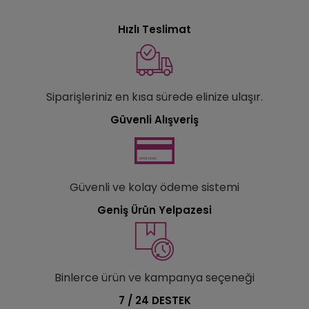
Hızlı Teslimat
Siparişleriniz en kısa sürede elinize ulaşır.
Güvenli Alışveriş
Güvenli ve kolay ödeme sistemi
Geniş Ürün Yelpazesi
Binlerce ürün ve kampanya seçeneği
7 / 24 DESTEK