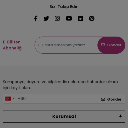
Bizi Takip Edin
E-Bülten
Gönder
Aboneliği
Kampanya, duyuru ve bilgilendirmelerden haberdar olmak
için kayıt olun.
Gönder
Kurumsal