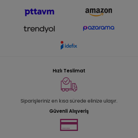
Hızlı Teslimat
Siparişleriniz en kısa sürede elinize ulaşır.
Güvenli Alışveriş