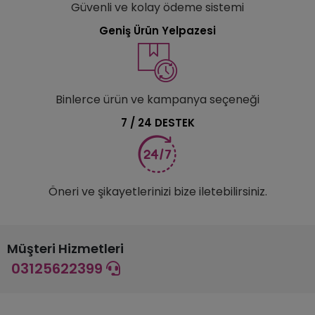
Güvenli ve kolay ödeme sistemi
Geniş Ürün Yelpazesi
Binlerce ürün ve kampanya seçeneği
7 / 24 DESTEK
Öneri ve şikayetlerinizi bize iletebilirsiniz.
Müşteri Hizmetleri
03125622399