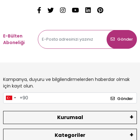
E-Bülten
Gönder
Aboneliği
Kampanya, duyuru ve bilgilendirmelerden haberdar olmak
için kayıt olun.
Gönder
Kurumsal
Kategoriler