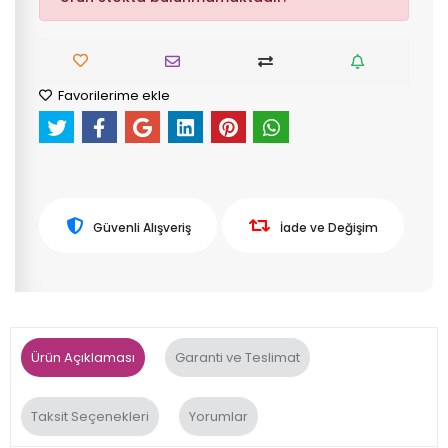
Favorilerime ekle
Güvenli Alışveriş
İade ve Değişim
Ürün Açıklaması
Garanti ve Teslimat
Taksit Seçenekleri
Yorumlar