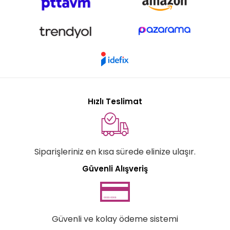
Hızlı Teslimat
Siparişleriniz en kısa sürede elinize ulaşır.
Güvenli Alışveriş
Güvenli ve kolay ödeme sistemi