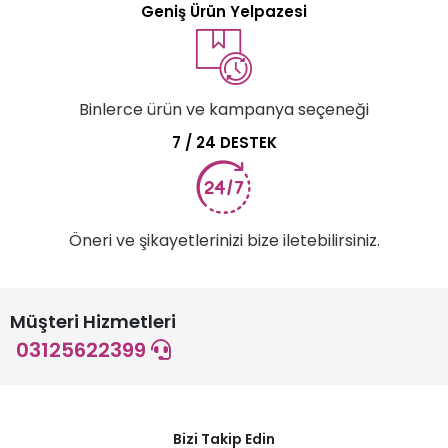
Geniş Ürün Yelpazesi
Binlerce ürün ve kampanya seçeneği
7 / 24 DESTEK
Öneri ve şikayetlerinizi bize iletebilirsiniz.
Müşteri Hizmetleri
03125622399
Bizi Takip Edin