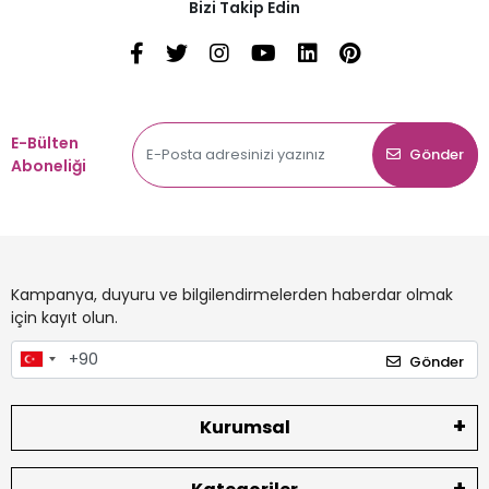
Bizi Takip Edin
E-Bülten
Gönder
Aboneliği
Kampanya, duyuru ve bilgilendirmelerden haberdar olmak
için kayıt olun.
Gönder
Kurumsal