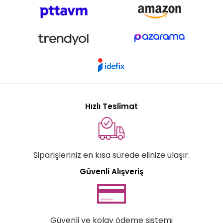
Hızlı Teslimat
Siparişleriniz en kısa sürede elinize ulaşır.
Güvenli Alışveriş
Güvenli ve kolay ödeme sistemi