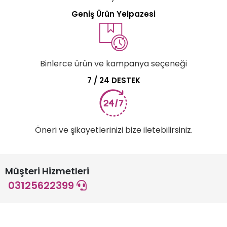
Geniş Ürün Yelpazesi
Binlerce ürün ve kampanya seçeneği
7 / 24 DESTEK
Öneri ve şikayetlerinizi bize iletebilirsiniz.
Müşteri Hizmetleri
03125622399