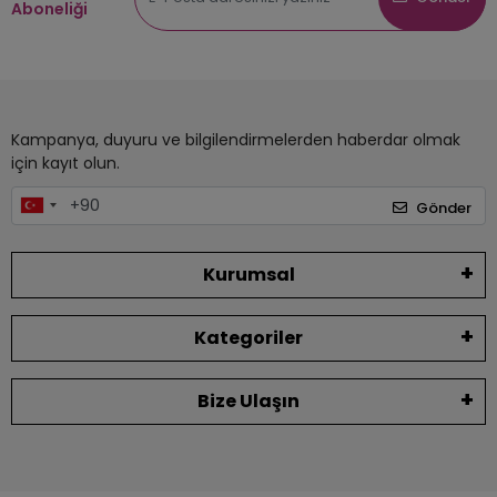
Aboneliği
Kampanya, duyuru ve bilgilendirmelerden haberdar olmak
için kayıt olun.
Gönder
Kurumsal
Kategoriler
Bize Ulaşın