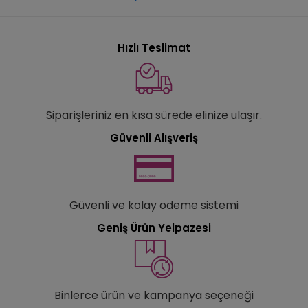
Hızlı Teslimat
Siparişleriniz en kısa sürede elinize ulaşır.
Güvenli Alışveriş
Güvenli ve kolay ödeme sistemi
Geniş Ürün Yelpazesi
Binlerce ürün ve kampanya seçeneği