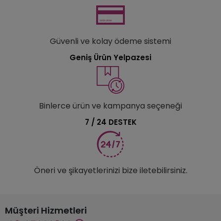
Güvenli ve kolay ödeme sistemi
Geniş Ürün Yelpazesi
Binlerce ürün ve kampanya seçeneği
7 / 24 DESTEK
Öneri ve şikayetlerinizi bize iletebilirsiniz.
Müşteri Hizmetleri