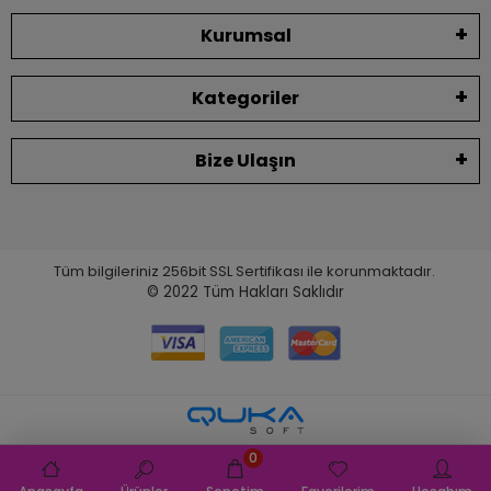
Kurumsal
Kategoriler
Bize Ulaşın
Tüm bilgileriniz 256bit SSL Sertifikası ile korunmaktadır.
© 2022
Tüm Hakları Saklıdır
0