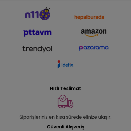
Hızlı Teslimat
Siparişleriniz en kısa sürede elinize ulaşır.
Güvenli Alışveriş