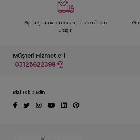
Siparişleriniz en kısa sürede elinize
Gü
ulaşır.
Müşteri Hizmetleri
03125622399
Bizi Takip Edin