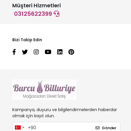
Müşteri Hizmetleri
03125622399
Bizi Takip Edin
Kampanya, duyuru ve bilgilendirmelerden haberdar
olmak için kayıt olun.
Gönder