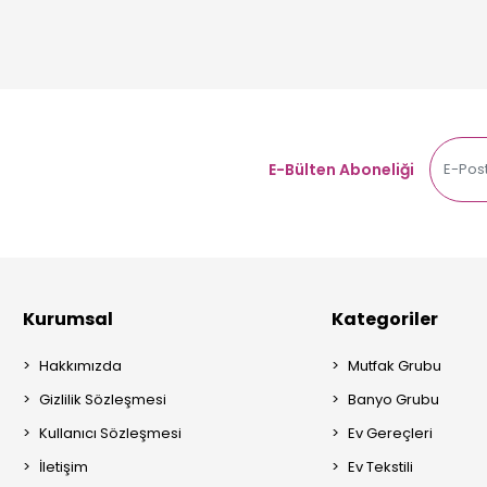
E-Bülten Aboneliği
Kurumsal
Kategoriler
Hakkımızda
Mutfak Grubu
Gizlilik Sözleşmesi
Banyo Grubu
Kullanıcı Sözleşmesi
Ev Gereçleri
İletişim
Ev Tekstili