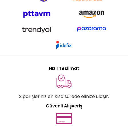
Hızlı Teslimat
Siparişleriniz en kısa sürede elinize ulaşır.
Güvenli Alışveriş