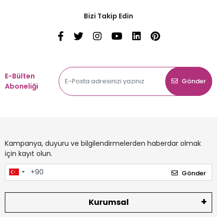
Bizi Takip Edin
E-Bülten
Gönder
Aboneliği
Kampanya, duyuru ve bilgilendirmelerden haberdar olmak
için kayıt olun.
Gönder
Kurumsal