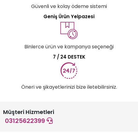
Güvenli ve kolay ödeme sistemi
Geniş Ürün Yelpazesi
Binlerce ürün ve kampanya seçeneği
7 / 24 DESTEK
Öneri ve şikayetlerinizi bize iletebilirsiniz.
Müşteri Hizmetleri
03125622399