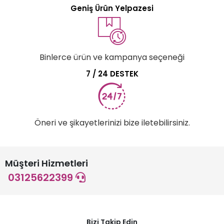
Geniş Ürün Yelpazesi
Binlerce ürün ve kampanya seçeneği
7 / 24 DESTEK
Öneri ve şikayetlerinizi bize iletebilirsiniz.
Müşteri Hizmetleri
03125622399
Bizi Takip Edin