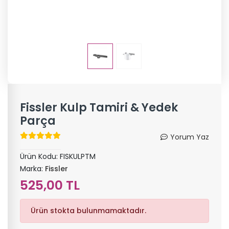
Fissler Kulp Tamiri & Yedek
Parça
Yorum Yaz
Ürün Kodu:
FISKULPTM
Marka:
Fissler
525,00 TL
Ürün stokta bulunmamaktadır.