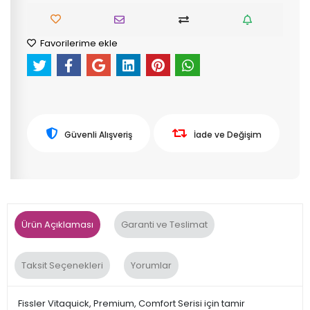
Favorilerime ekle
Güvenli Alışveriş
İade ve Değişim
Ürün Açıklaması
Garanti ve Teslimat
Taksit Seçenekleri
Yorumlar
Fissler Vitaquick, Premium, Comfort Serisi için tamir