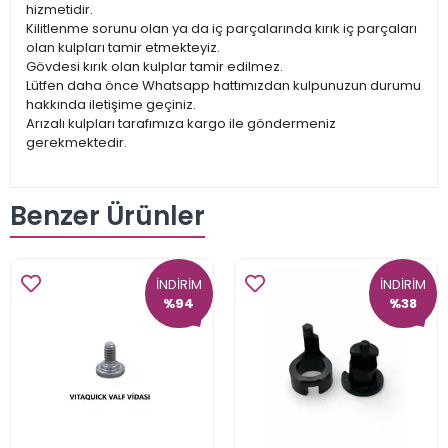
hizmetidir.
Kilitlenme sorunu olan ya da iç parçalarında kırık iç parçaları
olan kulpları tamir etmekteyiz.
Gövdesi kırık olan kulplar tamir edilmez.
Lütfen daha önce Whatsapp hattımızdan kulpunuzun durumu
hakkında iletişime geçiniz.
Arızalı kulpları tarafımıza kargo ile göndermeniz
gerekmektedir.
Benzer Ürünler
İNDİRİM
İNDİRİM
%94
%38