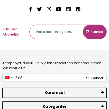
E-Bülten
Gönder
Aboneliği
Kampanya, duyuru ve bilgilendirmelerden haberdar olmak
için kayıt olun.
Gönder
Kurumsal
Kategoriler