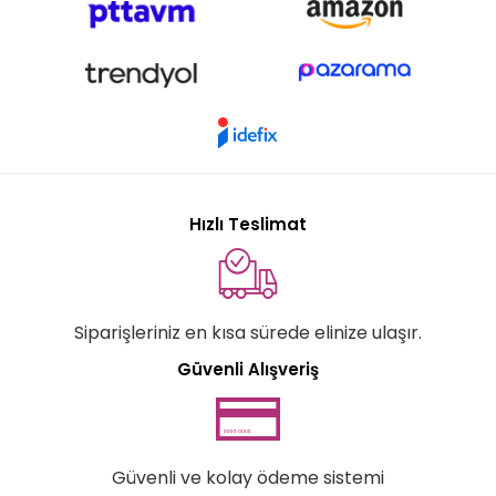
Hızlı Teslimat
Siparişleriniz en kısa sürede elinize ulaşır.
Güvenli Alışveriş
Güvenli ve kolay ödeme sistemi