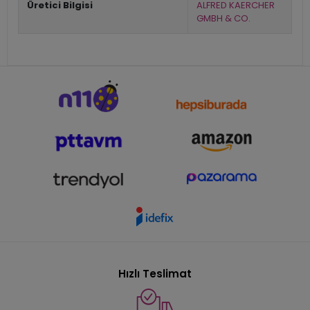
Üretici Bilgisi
ALFRED KAERCHER
GMBH & CO.
Hızlı Teslimat