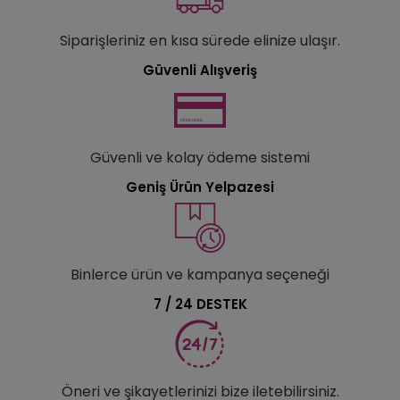
Siparişleriniz en kısa sürede elinize ulaşır.
Güvenli Alışveriş
Güvenli ve kolay ödeme sistemi
Geniş Ürün Yelpazesi
Binlerce ürün ve kampanya seçeneği
7 / 24 DESTEK
Öneri ve şikayetlerinizi bize iletebilirsiniz.