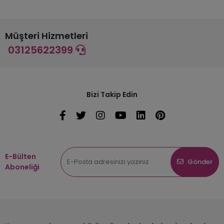
Müşteri Hizmetleri
03125622399
Bizi Takip Edin
E-Bülten
Gönder
Aboneliği