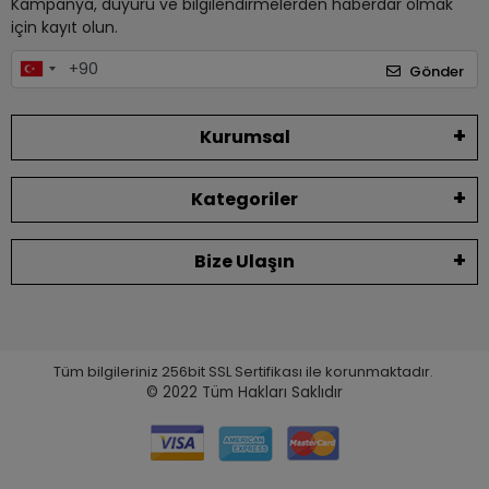
Kampanya, duyuru ve bilgilendirmelerden haberdar olmak
için kayıt olun.
Gönder
Kurumsal
Kategoriler
Bize Ulaşın
Tüm bilgileriniz 256bit SSL Sertifikası ile korunmaktadır.
© 2022
Tüm Hakları Saklıdır