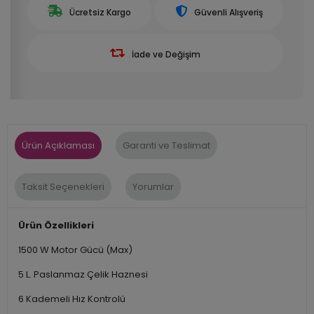
Ücretsiz Kargo
Güvenli Alışveriş
İade ve Değişim
Ürün Açıklaması
Garanti ve Teslimat
Taksit Seçenekleri
Yorumlar
Ürün Özellikleri
1500 W Motor Gücü (Max)
5 L. Paslanmaz Çelik Haznesi
6 Kademeli Hız Kontrolü