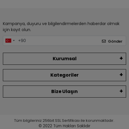
Kampanya, duyuru ve bilgilendirmelerden haberdar olmak
için kayıt olun.
Gönder
Kurumsal
Kategoriler
Bize Ulaşın
Tüm bilgileriniz 256bit SSL Sertifikası ile korunmaktadır.
© 2022
Tüm Hakları Saklıdır