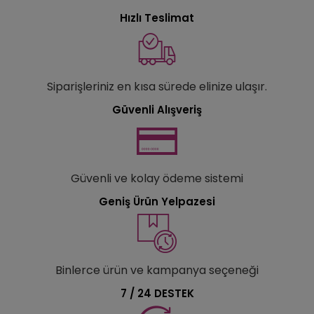
Hızlı Teslimat
Siparişleriniz en kısa sürede elinize ulaşır.
Güvenli Alışveriş
Güvenli ve kolay ödeme sistemi
Geniş Ürün Yelpazesi
Binlerce ürün ve kampanya seçeneği
7 / 24 DESTEK