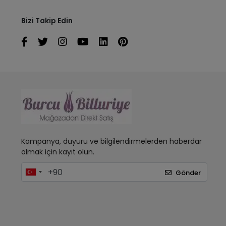
Bizi Takip Edin
Kampanya, duyuru ve bilgilendirmelerden haberdar
olmak için kayıt olun.
Gönder