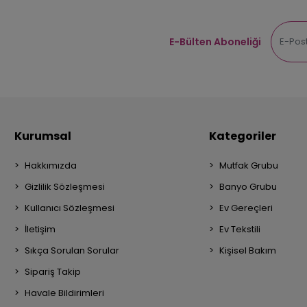
E-Bülten Aboneliği
Kurumsal
Kategoriler
Hakkımızda
Mutfak Grubu
Gizlilik Sözleşmesi
Banyo Grubu
Kullanıcı Sözleşmesi
Ev Gereçleri
İletişim
Ev Tekstili
Sıkça Sorulan Sorular
Kişisel Bakım
Sipariş Takip
Havale Bildirimleri