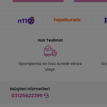
Hızlı Teslimat
Siparişleriniz en kısa sürede elinize
Gü
ulaşır.
Müşteri Hizmetleri
03125622399