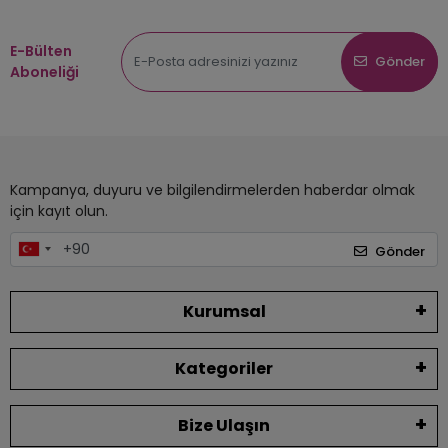
E-Bülten
Gönder
Aboneliği
Kampanya, duyuru ve bilgilendirmelerden haberdar olmak
için kayıt olun.
Gönder
Kurumsal
Kategoriler
Bize Ulaşın