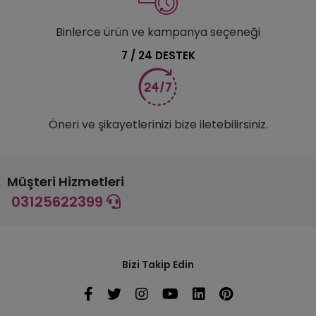
Binlerce ürün ve kampanya seçeneği
7 / 24 DESTEK
Öneri ve şikayetlerinizi bize iletebilirsiniz.
Müşteri Hizmetleri
03125622399
Bizi Takip Edin