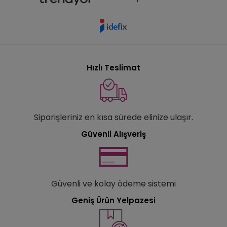
Hızlı Teslimat
Siparişleriniz en kısa sürede elinize ulaşır.
Güvenli Alışveriş
Güvenli ve kolay ödeme sistemi
Geniş Ürün Yelpazesi