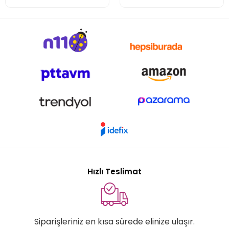
Hızlı Teslimat
Siparişleriniz en kısa sürede elinize ulaşır.