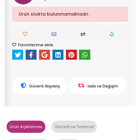
Ürün stokta bulunmamaktadır.
Favorilerime ekle
Güvenli Alışveriş
İade ve Değişim
Ürün Açıklaması
Garanti ve Teslimat