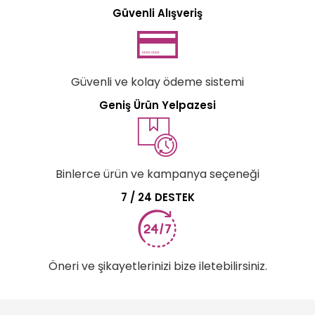
Güvenli Alışveriş
Güvenli ve kolay ödeme sistemi
Geniş Ürün Yelpazesi
Binlerce ürün ve kampanya seçeneği
7 / 24 DESTEK
Öneri ve şikayetlerinizi bize iletebilirsiniz.