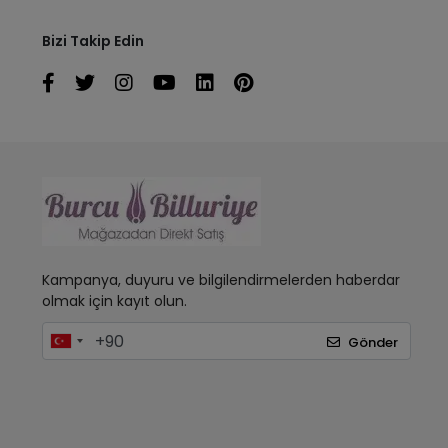
Bizi Takip Edin
Kampanya, duyuru ve bilgilendirmelerden haberdar
olmak için kayıt olun.
Gönder