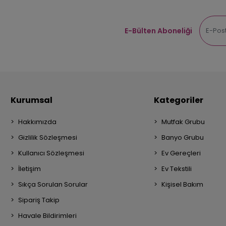
E-Bülten Aboneliği
Kurumsal
Kategoriler
Hakkımızda
Mutfak Grubu
Gizlilik Sözleşmesi
Banyo Grubu
Kullanıcı Sözleşmesi
Ev Gereçleri
İletişim
Ev Tekstili
Sıkça Sorulan Sorular
Kişisel Bakım
Sipariş Takip
Havale Bildirimleri