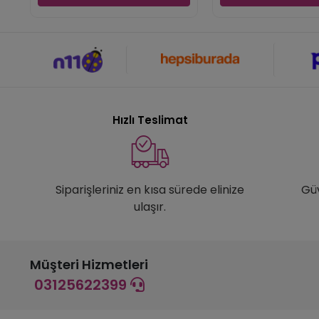
Hızlı Teslimat
Siparişleriniz en kısa sürede elinize
Gü
ulaşır.
Müşteri Hizmetleri
03125622399