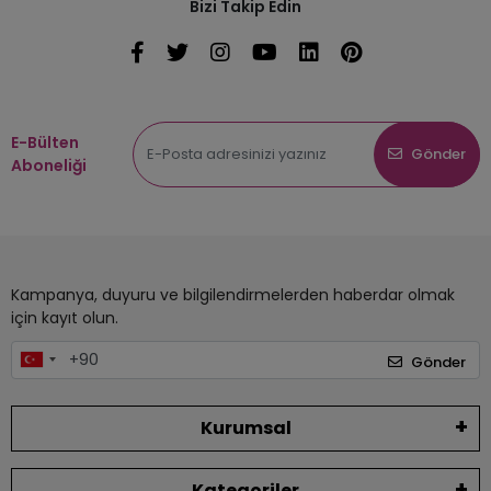
Bizi Takip Edin
E-Bülten
Gönder
Aboneliği
Kampanya, duyuru ve bilgilendirmelerden haberdar olmak
için kayıt olun.
Gönder
Kurumsal
Kategoriler