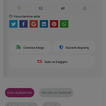
Favorilerime ekle
Ücretsiz Kargo
Güvenli Alışveriş
İade ve Değişim
Ürün Açıklaması
Garanti ve Teslimat