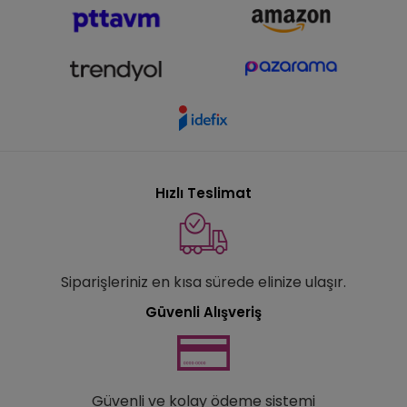
Hızlı Teslimat
Siparişleriniz en kısa sürede elinize ulaşır.
Güvenli Alışveriş
Güvenli ve kolay ödeme sistemi