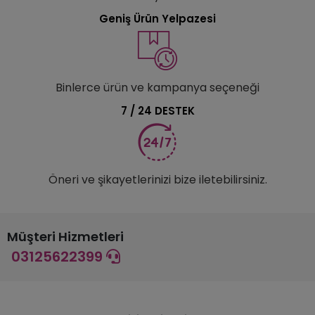
Geniş Ürün Yelpazesi
Binlerce ürün ve kampanya seçeneği
7 / 24 DESTEK
Öneri ve şikayetlerinizi bize iletebilirsiniz.
Müşteri Hizmetleri
03125622399