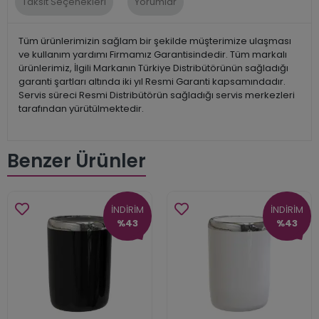
Taksit Seçenekleri
Yorumlar
Tüm ürünlerimizin sağlam bir şekilde müşterimize ulaşması
ve kullanım yardımı Firmamız Garantisindedir. Tüm markalı
ürünlerimiz, İlgili Markanın Türkiye Distribütörünün sağladığı
garanti şartları altında iki yıl Resmi Garanti kapsamındadır.
Servis süreci Resmi Distribütörün sağladığı servis merkezleri
tarafından yürütülmektedir.
Benzer Ürünler
İNDİRİM
İNDİRİM
%43
%43