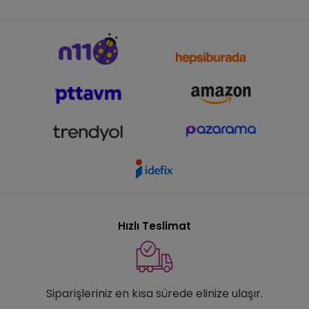
Hızlı Teslimat
Siparişleriniz en kısa sürede elinize ulaşır.