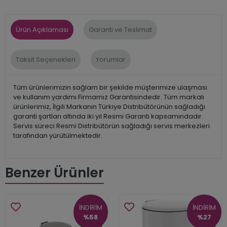
Ürün Açıklaması
Garanti ve Teslimat
Taksit Seçenekleri
Yorumlar
Tüm ürünlerimizin sağlam bir şekilde müşterimize ulaşması
ve kullanım yardımı Firmamız Garantisindedir. Tüm markalı
ürünlerimiz, İlgili Markanın Türkiye Distribütörünün sağladığı
garanti şartları altında iki yıl Resmi Garanti kapsamındadır.
Servis süreci Resmi Distribütörün sağladığı servis merkezleri
tarafından yürütülmektedir.
Benzer Ürünler
İNDİRİM
İNDİRİM
%58
%27