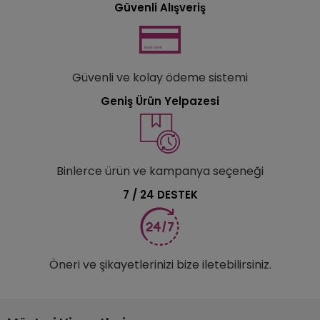
Güvenli Alışveriş
Güvenli ve kolay ödeme sistemi
Geniş Ürün Yelpazesi
Binlerce ürün ve kampanya seçeneği
7 / 24 DESTEK
Öneri ve şikayetlerinizi bize iletebilirsiniz.