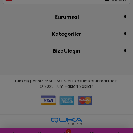
Kurumsal
Kategoriler
Bize Ulaşın
Tüm bilgileriniz 256bit SSL Sertifikası ile korunmaktadır.
© 2022
Tüm Hakları Saklıdır
0