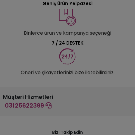
Geniş Ürün Yelpazesi
Binlerce ürün ve kampanya seçeneği
7 / 24 DESTEK
Öneri ve şikayetlerinizi bize iletebilirsiniz.
Müşteri Hizmetleri
03125622399
Bizi Takip Edin