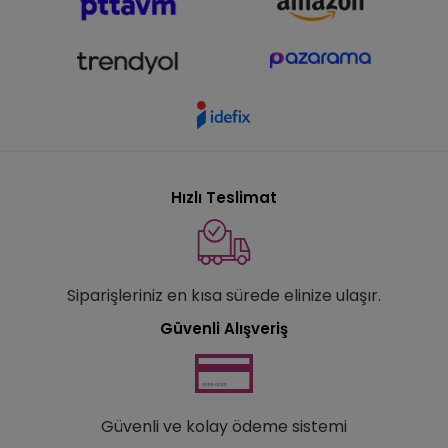
Hızlı Teslimat
Siparişleriniz en kısa sürede elinize ulaşır.
Güvenli Alışveriş
Güvenli ve kolay ödeme sistemi