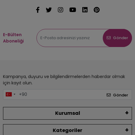
E-Bülten
Gönder
Aboneliği
Kampanya, duyuru ve bilgilendirmelerden haberdar olmak
için kayıt olun.
Gönder
Kurumsal
Kategoriler