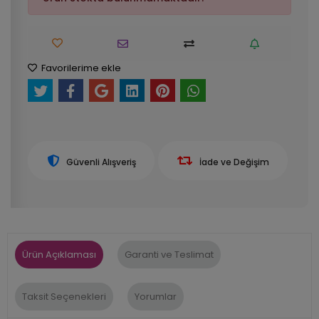
Favorilerime ekle
Güvenli Alışveriş
İade ve Değişim
Ürün Açıklaması
Garanti ve Teslimat
Taksit Seçenekleri
Yorumlar