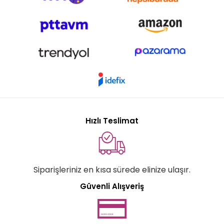
Hızlı Teslimat
Siparişleriniz en kısa sürede elinize ulaşır.
Güvenli Alışveriş