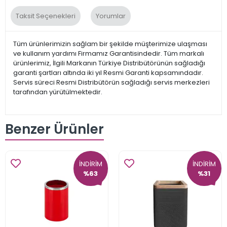
Taksit Seçenekleri
Yorumlar
Tüm ürünlerimizin sağlam bir şekilde müşterimize ulaşması
ve kullanım yardımı Firmamız Garantisindedir. Tüm markalı
ürünlerimiz, İlgili Markanın Türkiye Distribütörünün sağladığı
garanti şartları altında iki yıl Resmi Garanti kapsamındadır.
Servis süreci Resmi Distribütörün sağladığı servis merkezleri
tarafından yürütülmektedir.
Benzer Ürünler
İNDİRİM
İNDİRİM
%63
%31