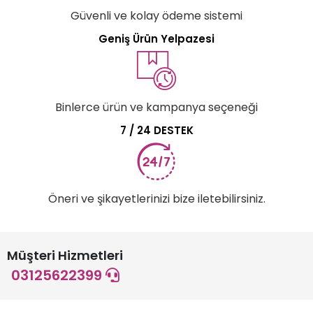
Güvenli ve kolay ödeme sistemi
Geniş Ürün Yelpazesi
Binlerce ürün ve kampanya seçeneği
7 / 24 DESTEK
Öneri ve şikayetlerinizi bize iletebilirsiniz.
Müşteri Hizmetleri
03125622399