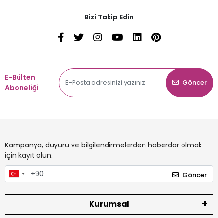
Bizi Takip Edin
E-Bülten
Gönder
Aboneliği
Kampanya, duyuru ve bilgilendirmelerden haberdar olmak
için kayıt olun.
Gönder
Kurumsal