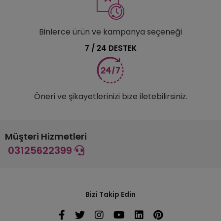
Binlerce ürün ve kampanya seçeneği
7 / 24 DESTEK
Öneri ve şikayetlerinizi bize iletebilirsiniz.
Müşteri Hizmetleri
03125622399
Bizi Takip Edin