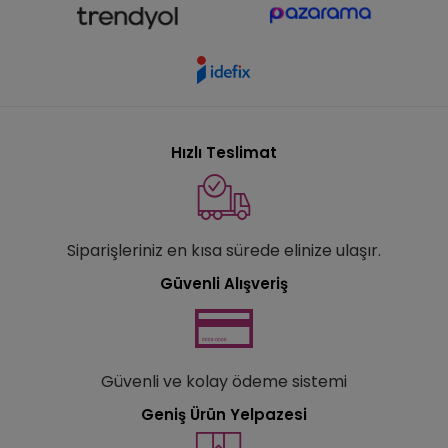
Hızlı Teslimat
Siparişleriniz en kısa sürede elinize ulaşır.
Güvenli Alışveriş
Güvenli ve kolay ödeme sistemi
Geniş Ürün Yelpazesi