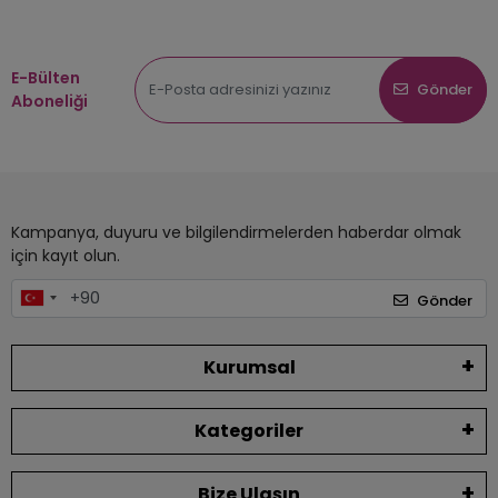
E-Bülten
Gönder
Aboneliği
Kampanya, duyuru ve bilgilendirmelerden haberdar olmak
için kayıt olun.
Gönder
Kurumsal
Kategoriler
Bize Ulaşın