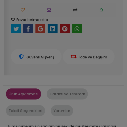
Favorilerime ekle
Güvenli Alışveriş
İade ve Değişim
Ürün Açıklaması
Garanti ve Teslimat
Taksit Seçenekleri
Yorumlar
Tüm ürünlerimizin sağlam bir şekilde müşterimize ulaşması