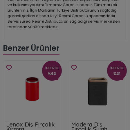
ve kullanım yardımı Firmamız Garantisindedir. Tüm markalı
ürünlerimiz, İlgili Markanın Türkiye Distribütörünün sağladığı
garanti şartları altında iki yıl Resmi Garanti kapsamındadır.
Servis süreci Resmi Distribütörün sağladığı servis merkezleri
tarafından yürütülmektedir.
Benzer Ürünler
İNDİRİM
İNDİRİM
%63
%31
Lenox Diş Fırçalık
Madera Diş
Kırmızı
Fırçalık Siyah