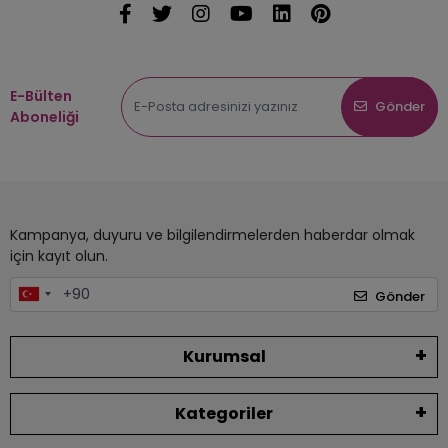
E-Bülten
Gönder
Aboneliği
Kampanya, duyuru ve bilgilendirmelerden haberdar olmak
için kayıt olun.
Gönder
Kurumsal
Kategoriler