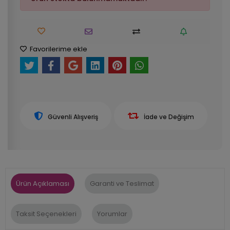
Favorilerime ekle
Güvenli Alışveriş
İade ve Değişim
Ürün Açıklaması
Garanti ve Teslimat
Taksit Seçenekleri
Yorumlar