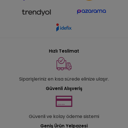
Hızlı Teslimat
Siparişleriniz en kısa sürede elinize ulaşır.
Güvenli Alışveriş
Güvenli ve kolay ödeme sistemi
Geniş Ürün Yelpazesi