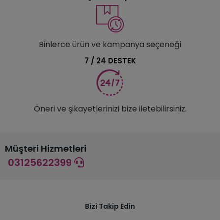
Binlerce ürün ve kampanya seçeneği
7 / 24 DESTEK
Öneri ve şikayetlerinizi bize iletebilirsiniz.
Müşteri Hizmetleri
03125622399
Bizi Takip Edin