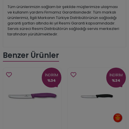
Tüm ürünlerimizin sağlam bir şekilde müşterimize ulaşması
ve kullanım yardımı Firmamız Garantisindedir. Tüm markalı
ürünlerimiz, İlgili Markanın Türkiye Distribütörünün sağladığı
garanti şartları altında iki yıl Resmi Garanti kapsamındadır.
Servis süreci Resmi Distribütörün sağladığı servis merkezleri
tarafından yürütülmektedir.
Benzer Ürünler
İNDİRİM
İNDİRİM
%34
%34