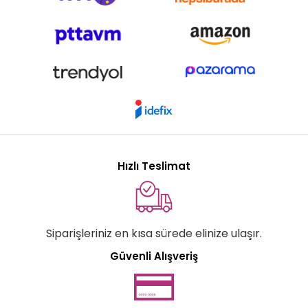
Hızlı Teslimat
Siparişleriniz en kısa sürede elinize ulaşır.
Güvenli Alışveriş