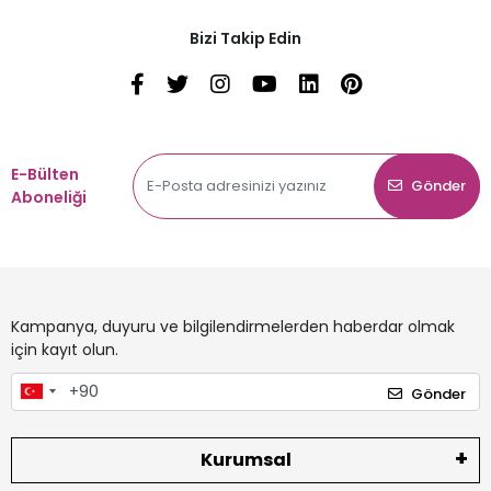
Bizi Takip Edin
E-Bülten
Gönder
Aboneliği
Kampanya, duyuru ve bilgilendirmelerden haberdar olmak
için kayıt olun.
Gönder
Kurumsal