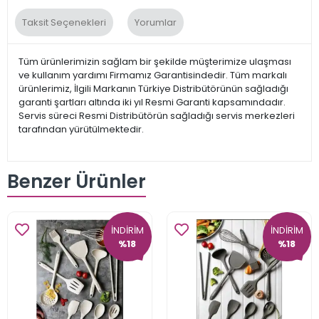
Taksit Seçenekleri
Yorumlar
Tüm ürünlerimizin sağlam bir şekilde müşterimize ulaşması
ve kullanım yardımı Firmamız Garantisindedir. Tüm markalı
ürünlerimiz, İlgili Markanın Türkiye Distribütörünün sağladığı
garanti şartları altında iki yıl Resmi Garanti kapsamındadır.
Servis süreci Resmi Distribütörün sağladığı servis merkezleri
tarafından yürütülmektedir.
Benzer Ürünler
İNDİRİM
İNDİRİM
%18
%18