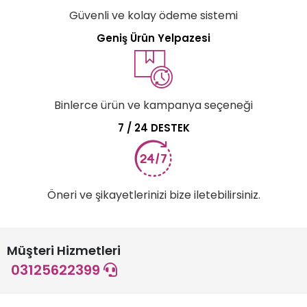
Güvenli ve kolay ödeme sistemi
Geniş Ürün Yelpazesi
Binlerce ürün ve kampanya seçeneği
7 / 24 DESTEK
Öneri ve şikayetlerinizi bize iletebilirsiniz.
Müşteri Hizmetleri
03125622399