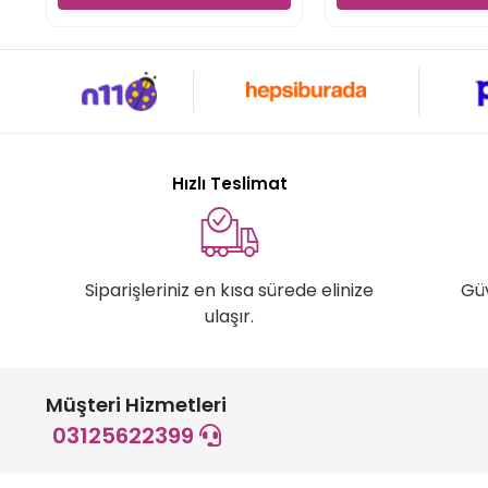
Hızlı Teslimat
Siparişleriniz en kısa sürede elinize
Gü
ulaşır.
Müşteri Hizmetleri
03125622399