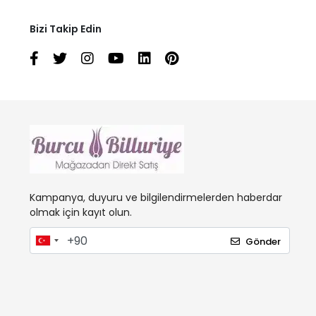
Bizi Takip Edin
Kampanya, duyuru ve bilgilendirmelerden haberdar
olmak için kayıt olun.
Gönder