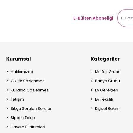
E-Bülten Aboneliği
Kurumsal
Kategoriler
Hakkımızda
Mutfak Grubu
Gizlilik Sözleşmesi
Banyo Grubu
Kullanıcı Sözleşmesi
Ev Gereçleri
İletişim
Ev Tekstili
Sıkça Sorulan Sorular
Kişisel Bakım
Sipariş Takip
Havale Bildirimleri