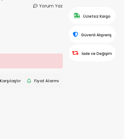
Yorum Yaz
Ücretsiz Kargo
Güvenli Alışveriş
İade ve Değişim
Karşılaştır
Fiyat Alarmı