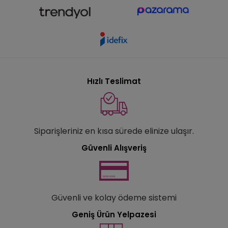
Hızlı Teslimat
Siparişleriniz en kısa sürede elinize ulaşır.
Güvenli Alışveriş
Güvenli ve kolay ödeme sistemi
Geniş Ürün Yelpazesi