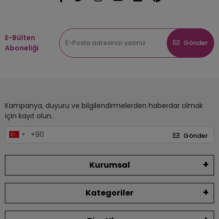
E-Bülten
Gönder
Aboneliği
Kampanya, duyuru ve bilgilendirmelerden haberdar olmak
için kayıt olun.
Gönder
Kurumsal
Kategoriler