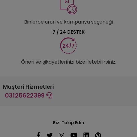
Binlerce ürün ve kampanya seçeneği
7 / 24 DESTEK
Öneri ve şikayetlerinizi bize iletebilirsiniz.
Müşteri Hizmetleri
03125622399
Bizi Takip Edin