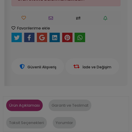
Favorilerime ekle
Güvenli Alışveriş
İade ve Değişim
Ürün Açıklaması
Garanti ve Teslimat
Taksit Seçenekleri
Yorumlar