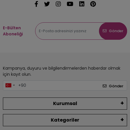
E-Bülten
Gönder
Aboneliği
Kampanya, duyuru ve bilgilendirmelerden haberdar olmak
için kayıt olun.
Gönder
Kurumsal
Kategoriler