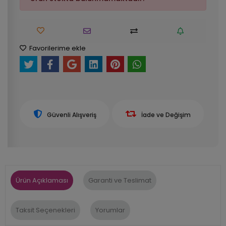
Favorilerime ekle
Güvenli Alışveriş
İade ve Değişim
Ürün Açıklaması
Garanti ve Teslimat
Taksit Seçenekleri
Yorumlar