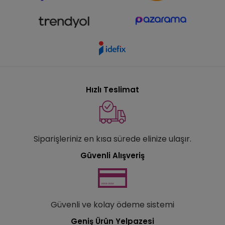
Hızlı Teslimat
Siparişleriniz en kısa sürede elinize ulaşır.
Güvenli Alışveriş
Güvenli ve kolay ödeme sistemi
Geniş Ürün Yelpazesi