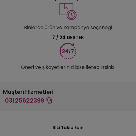
Binlerce ürün ve kampanya seçeneği
7 / 24 DESTEK
Öneri ve şikayetlerinizi bize iletebilirsiniz.
Müşteri Hizmetleri
03125622399
Bizi Takip Edin