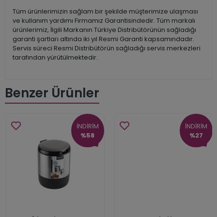
Tüm ürünlerimizin sağlam bir şekilde müşterimize ulaşması
ve kullanım yardımı Firmamız Garantisindedir. Tüm markalı
ürünlerimiz, İlgili Markanın Türkiye Distribütörünün sağladığı
garanti şartları altında iki yıl Resmi Garanti kapsamındadır.
Servis süreci Resmi Distribütörün sağladığı servis merkezleri
tarafından yürütülmektedir.
Benzer Ürünler
İNDİRİM
İNDİRİM
%58
%27