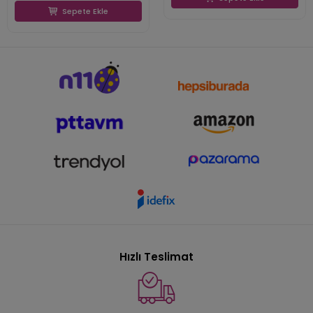
Sepete Ekle
Hızlı Teslimat