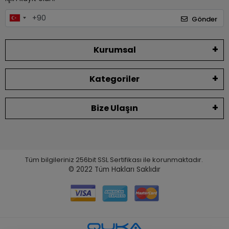
Gönder
Kurumsal
Kategoriler
Bize Ulaşın
Tüm bilgileriniz 256bit SSL Sertifikası ile korunmaktadır.
© 2022
Tüm Hakları Saklıdır