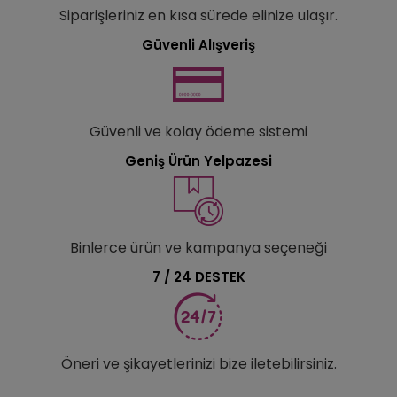
Siparişleriniz en kısa sürede elinize ulaşır.
Güvenli Alışveriş
Güvenli ve kolay ödeme sistemi
Geniş Ürün Yelpazesi
Binlerce ürün ve kampanya seçeneği
7 / 24 DESTEK
Öneri ve şikayetlerinizi bize iletebilirsiniz.