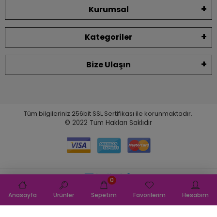
Kurumsal
Kategoriler
Bize Ulaşın
Tüm bilgileriniz 256bit SSL Sertifikası ile korunmaktadır.
© 2022
Tüm Hakları Saklıdır
0
Anasayfa
Ürünler
Sepetim
Favorilerim
Hesabım