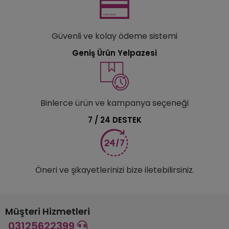
Güvenli ve kolay ödeme sistemi
Geniş Ürün Yelpazesi
Binlerce ürün ve kampanya seçeneği
7 / 24 DESTEK
Öneri ve şikayetlerinizi bize iletebilirsiniz.
Müşteri Hizmetleri
03125622399