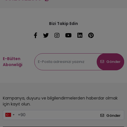
Bizi Takip Edin
E-Bülten
Gönder
Aboneliği
Kampanya, duyuru ve bilgilendirmelerden haberdar olmak
için kayıt olun.
Gönder