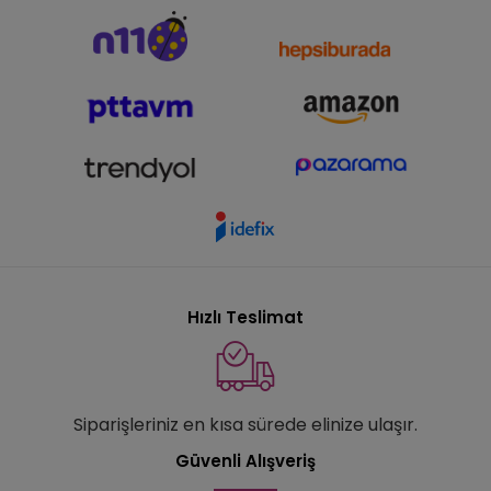
Hızlı Teslimat
Siparişleriniz en kısa sürede elinize ulaşır.
Güvenli Alışveriş