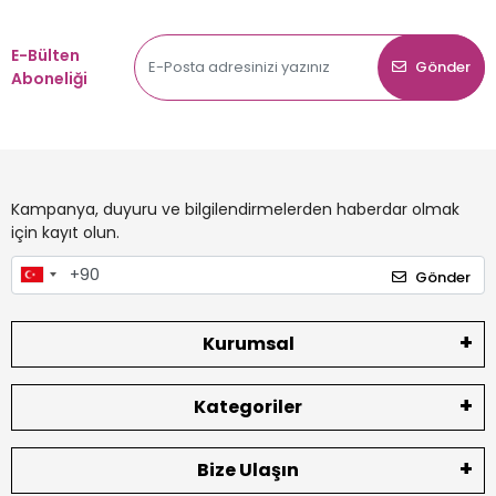
E-Bülten
Gönder
Aboneliği
Kampanya, duyuru ve bilgilendirmelerden haberdar olmak
için kayıt olun.
Gönder
Kurumsal
Kategoriler
Bize Ulaşın