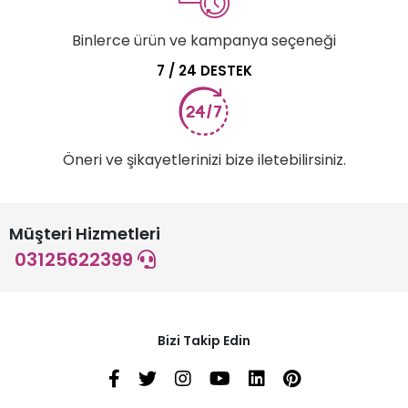
Binlerce ürün ve kampanya seçeneği
7 / 24 DESTEK
Öneri ve şikayetlerinizi bize iletebilirsiniz.
Müşteri Hizmetleri
03125622399
Bizi Takip Edin