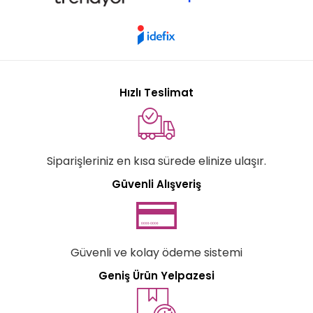
Hızlı Teslimat
Siparişleriniz en kısa sürede elinize ulaşır.
Güvenli Alışveriş
Güvenli ve kolay ödeme sistemi
Geniş Ürün Yelpazesi