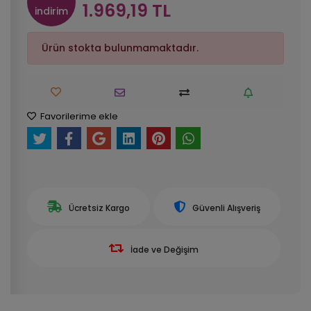
1.969,19 TL
indirim
Ürün stokta bulunmamaktadır.
Favorilerime ekle
Ücretsiz Kargo
Güvenli Alışveriş
İade ve Değişim