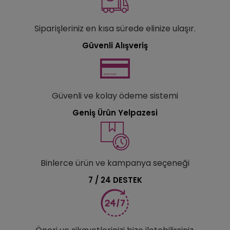
Siparişleriniz en kısa sürede elinize ulaşır.
Güvenli Alışveriş
Güvenli ve kolay ödeme sistemi
Geniş Ürün Yelpazesi
Binlerce ürün ve kampanya seçeneği
7 / 24 DESTEK