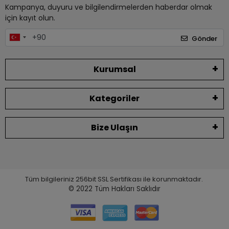
Kampanya, duyuru ve bilgilendirmelerden haberdar olmak
için kayıt olun.
Gönder
Kurumsal
Kategoriler
Bize Ulaşın
Tüm bilgileriniz 256bit SSL Sertifikası ile korunmaktadır.
© 2022
Tüm Hakları Saklıdır