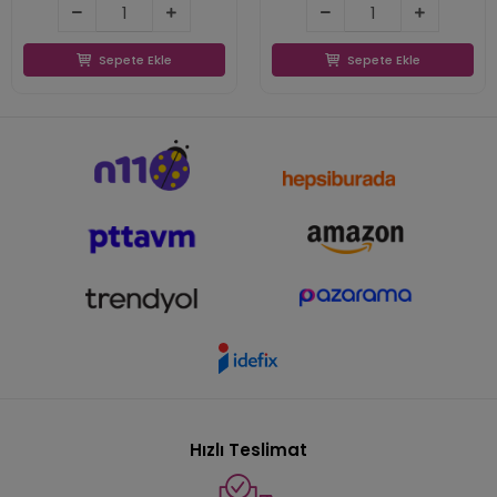
Sepete Ekle
Sepete Ekle
Sepete Ekle
Sepete Ekle
Hızlı Teslimat