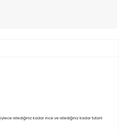
ylece istediğiniz kadar ince ve istediğiniz kadar tutarlı