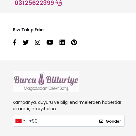
03125622399
Bizi Takip Edin
Kampanya, duyuru ve bilgilendirmelerden haberdar
olmak için kayıt olun.
Gönder