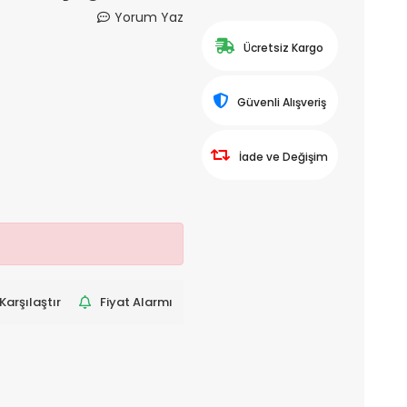
Yorum Yaz
Ücretsiz Kargo
Güvenli Alışveriş
İade ve Değişim
Karşılaştır
Fiyat Alarmı