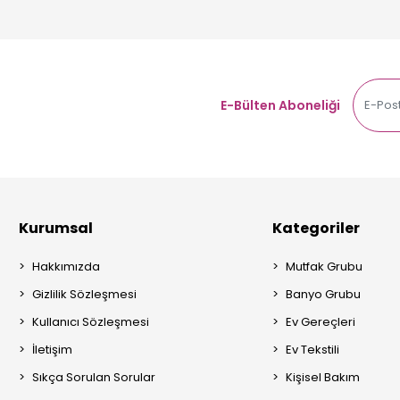
E-Bülten Aboneliği
Kurumsal
Kategoriler
Hakkımızda
Mutfak Grubu
Gizlilik Sözleşmesi
Banyo Grubu
Kullanıcı Sözleşmesi
Ev Gereçleri
İletişim
Ev Tekstili
Sıkça Sorulan Sorular
Kişisel Bakım