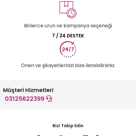
Binlerce ürün ve kampanya seçeneği
7 / 24 DESTEK
Öneri ve şikayetlerinizi bize iletebilirsiniz.
Müşteri Hizmetleri
03125622399
Bizi Takip Edin