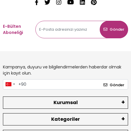
E-Bülten
Gönder
Aboneliği
Kampanya, duyuru ve bilgilendirmelerden haberdar olmak
için kayıt olun.
Gönder
Kurumsal
Kategoriler