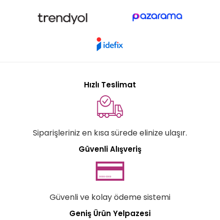
Hızlı Teslimat
Siparişleriniz en kısa sürede elinize ulaşır.
Güvenli Alışveriş
Güvenli ve kolay ödeme sistemi
Geniş Ürün Yelpazesi