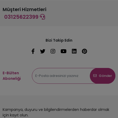
Müşteri Hizmetleri
03125622399
Bizi Takip Edin
E-Bülten
Gönder
Aboneliği
Kampanya, duyuru ve bilgilendirmelerden haberdar olmak
için kayıt olun.