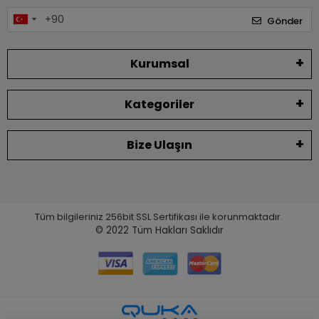
Gönder
Kurumsal
Kategoriler
Bize Ulaşın
Tüm bilgileriniz 256bit SSL Sertifikası ile korunmaktadır.
© 2022
Tüm Hakları Saklıdır