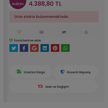
4.388,80 TL
indirim
Ürün stokta bulunmamaktadır.
Favorilerime ekle
Ücretsiz Kargo
Güvenli Alışveriş
İade ve Değişim