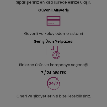
Siparişleriniz en kısa sürede elinize ulaşır.
Güvenli Alışveriş
Güvenli ve kolay ödeme sistemi
Geniş Ürün Yelpazesi
Binlerce ürün ve kampanya seçeneği
7 / 24 DESTEK
Öneri ve şikayetlerinizi bize iletebilirsiniz.