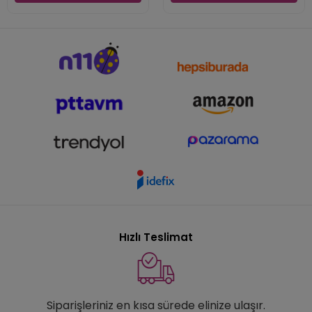
Hızlı Teslimat
Siparişleriniz en kısa sürede elinize ulaşır.