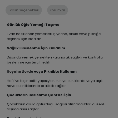
Taksit Seçenekleri
Yorumlar
Günlük Öğle Yemeği Taşıma
Evde hazırlanan yemekleri iş yerine, okula veya pikniğe
taşımak için idealdir.
Sağlıklı Beslenme İçin Kullanım
Dışarıda yemek yemekten kaçınarak sağlıklı ve kontrollü
beslenme için tercih edilir.
Seyahatlerde veya Piknikte Kullanım
Hafif ve taşınabilir yapısıyla uzun yolculuklarda veya açık
hava etkinliklerinde pratiklik sağlar.
Çocukların Beslenme Çantası İçin
Çocukların okula götürdüğü sağlıklı atıştırmalıkları düzenli
taşımalarını sağlar.