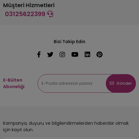
Müşteri Hizmetleri
03125622399
Bizi Takip Edin
E-Bülten
Gönder
Aboneliği
Kampanya, duyuru ve bilgilendirmelerden haberdar olmak
için kayıt olun.