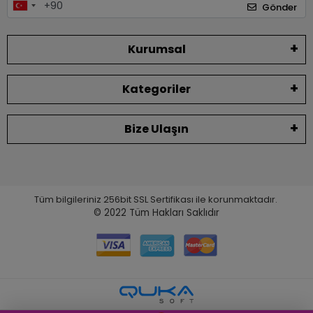
Gönder
Kurumsal
Kategoriler
Bize Ulaşın
Tüm bilgileriniz 256bit SSL Sertifikası ile korunmaktadır.
© 2022
Tüm Hakları Saklıdır