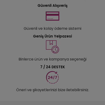
Güvenli Alışveriş
Güvenli ve kolay ödeme sistemi
Geniş Ürün Yelpazesi
Binlerce ürün ve kampanya seçeneği
7 / 24 DESTEK
Öneri ve şikayetlerinizi bize iletebilirsiniz.