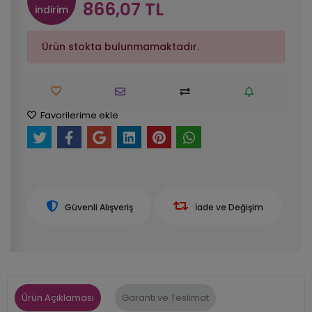
866,07 TL
indirim
Ürün stokta bulunmamaktadır.
Favorilerime ekle
Güvenli Alışveriş
İade ve Değişim
Ürün Açıklaması
Garanti ve Teslimat