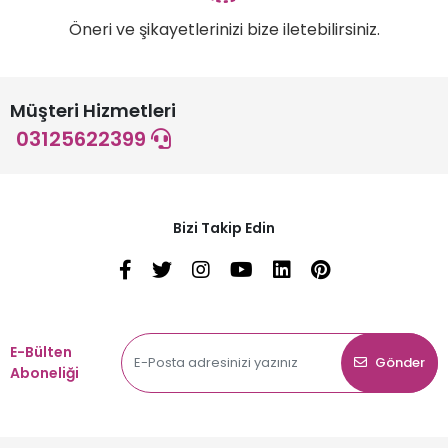
Öneri ve şikayetlerinizi bize iletebilirsiniz.
Müşteri Hizmetleri
03125622399
Bizi Takip Edin
E-Bülten
Gönder
Aboneliği