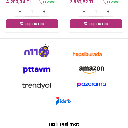
4.203,04 TL
3.552,62 TL
BEDAVA
BEDAVA
4.203,04 TL
3.552,62 TL
Sepete Ekle
Sepete Ekle
Sepete Ekle
Sepete Ekle
Hızlı Teslimat