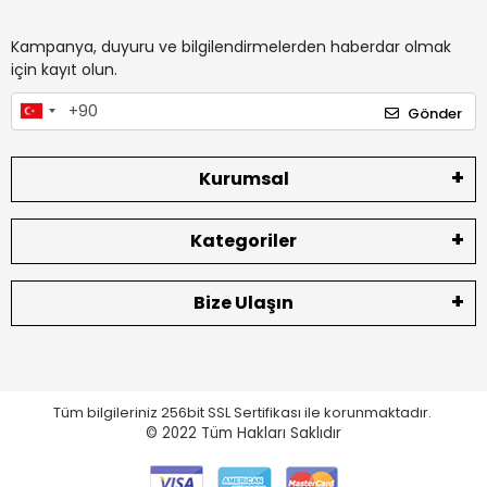
Kampanya, duyuru ve bilgilendirmelerden haberdar olmak
için kayıt olun.
Gönder
Kurumsal
Kategoriler
Bize Ulaşın
Tüm bilgileriniz 256bit SSL Sertifikası ile korunmaktadır.
© 2022
Tüm Hakları Saklıdır