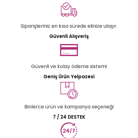
Siparişleriniz en kısa sürede elinize ulaşır.
Güvenli Alışveriş
Güvenli ve kolay ödeme sistemi
Geniş Ürün Yelpazesi
Binlerce ürün ve kampanya seçeneği
7 / 24 DESTEK