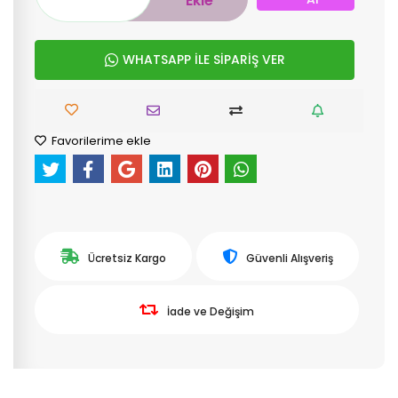
Ekle
WHATSAPP İLE SİPARİŞ VER
Favorilerime ekle
Ücretsiz Kargo
Güvenli Alışveriş
İade ve Değişim