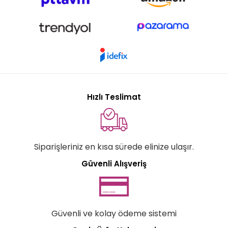
Hızlı Teslimat
Siparişleriniz en kısa sürede elinize ulaşır.
Güvenli Alışveriş
Güvenli ve kolay ödeme sistemi