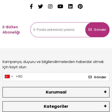
E-Bülten
Gönder
Aboneliği
Kampanya, duyuru ve bilgilendirmelerden haberdar olmak
için kayıt olun.
Gönder
Kurumsal
Kategoriler