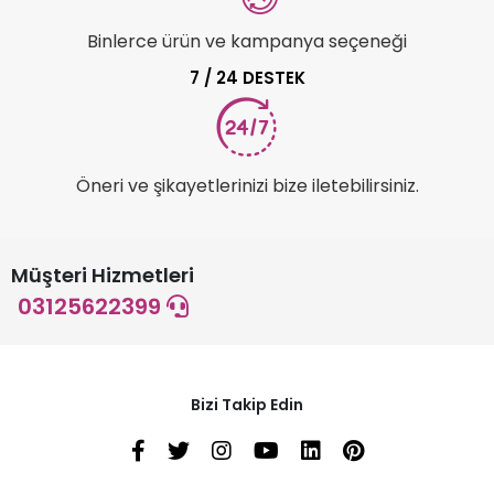
Binlerce ürün ve kampanya seçeneği
7 / 24 DESTEK
Öneri ve şikayetlerinizi bize iletebilirsiniz.
Müşteri Hizmetleri
03125622399
Bizi Takip Edin