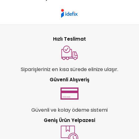
Hızlı Teslimat
Siparişleriniz en kısa sürede elinize ulaşır.
Güvenli Alışveriş
Güvenli ve kolay ödeme sistemi
Geniş Ürün Yelpazesi