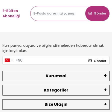
E-Bülten
Gönder
Aboneliği
Kampanya, duyuru ve bilgilendirmelerden haberdar olmak
için kayıt olun.
Gönder
Kurumsal
Kategoriler
Bize Ulaşın