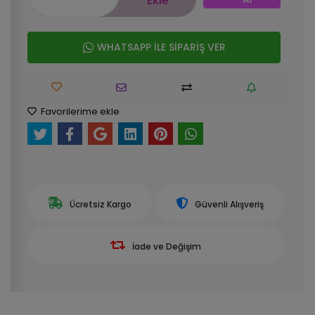
Ekle
WHATSAPP İLE SİPARİŞ VER
Favorilerime ekle
Ücretsiz Kargo
Güvenli Alışveriş
İade ve Değişim