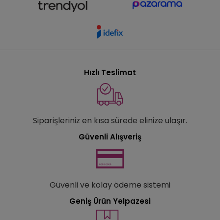
Hızlı Teslimat
Siparişleriniz en kısa sürede elinize ulaşır.
Güvenli Alışveriş
Güvenli ve kolay ödeme sistemi
Geniş Ürün Yelpazesi