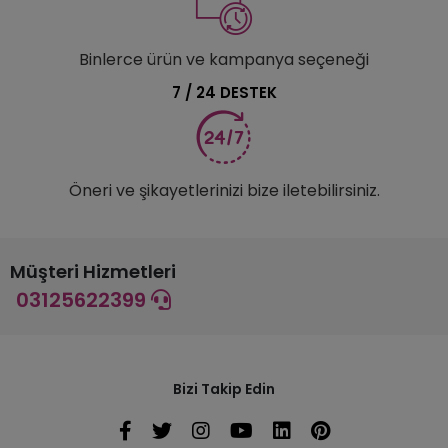
Binlerce ürün ve kampanya seçeneği
7 / 24 DESTEK
Öneri ve şikayetlerinizi bize iletebilirsiniz.
Müşteri Hizmetleri
03125622399
Bizi Takip Edin