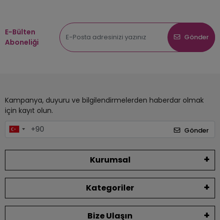
E-Bülten
Gönder
Aboneliği
Kampanya, duyuru ve bilgilendirmelerden haberdar olmak
için kayıt olun.
Gönder
Kurumsal
Kategoriler
Bize Ulaşın