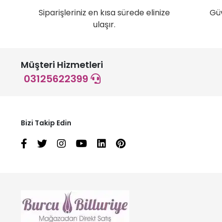
Siparişleriniz en kısa sürede elinize
Gü
ulaşır.
Müşteri Hizmetleri
03125622399
Bizi Takip Edin