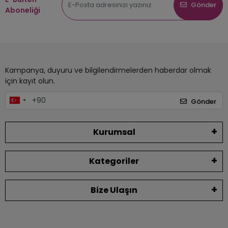
Gönder
Aboneliği
Kampanya, duyuru ve bilgilendirmelerden haberdar olmak
için kayıt olun.
Gönder
Kurumsal
Kategoriler
Bize Ulaşın