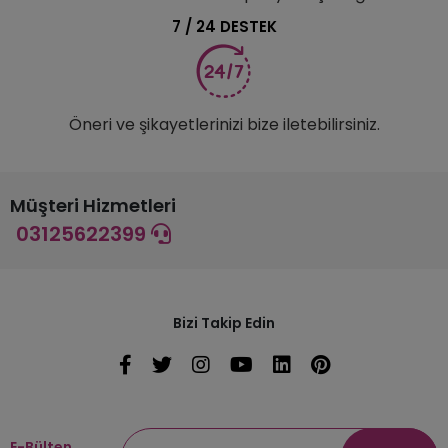
7 / 24 DESTEK
Öneri ve şikayetlerinizi bize iletebilirsiniz.
Müşteri Hizmetleri
03125622399
Bizi Takip Edin
E-Bülten