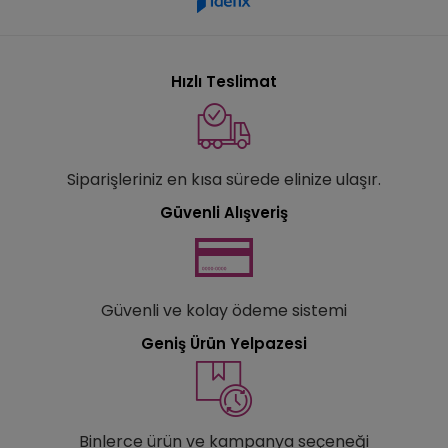
Hızlı Teslimat
Siparişleriniz en kısa sürede elinize ulaşır.
Güvenli Alışveriş
Güvenli ve kolay ödeme sistemi
Geniş Ürün Yelpazesi
Binlerce ürün ve kampanya seçeneği